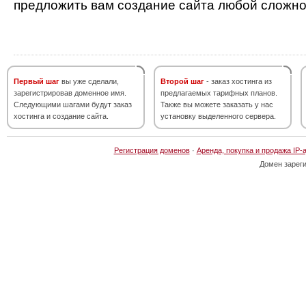
предложить вам создание сайта любой сложно
Первый шаг
вы уже сделали,
Второй шаг
- заказ хостинга из
зарегистрировав доменное имя.
предлагаемых тарифных планов.
Следующими шагами будут заказ
Также вы можете заказать у нас
хостинга и создание сайта.
установку выделенного сервера.
Регистрация доменов
·
Аренда, покупка и продажа IP-
Домен зарег