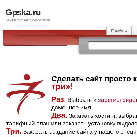
Gpska.ru
Сайт в процессе разработки
IT-работа
Сделать сайт просто 
три»!
Раз.
Выбрать и
зарегистриро
доменное имя.
Два.
Заказать хостинг, выбр
тарифный план или заказать установку выделе
Три.
Заказать создание сайта у нашего спец